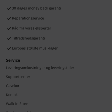
30 dages money back garanti
Reparationsservice
Råd fra vores eksperter
Tilfredshedsgaranti
Europas største musiklager
Service
Leveringsomkostninger og leveringstider
Supportcenter
Gavekort
Kontakt
Walk-in Store