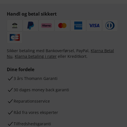
Handl og betal sikkert
Sikker betaling med Bankoverførsel, PayPal,
Klarna Betal
Nu
,
Klarna betaling i rater
eller Kreditkort.
Dine fordele
3 års Thomann Garanti
30 dages money back garanti
Reparationsservice
Råd fra vores eksperter
Tilfredshedsgaranti