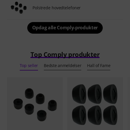
Polstrede hovedtelefoner
Opdag alle Comply-produkter
Top Comply produkter
Top seller
Bedste anmeldelser
Hall of Fame