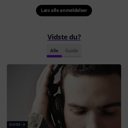
Læs alle anmeldelser
Vidste du?
Alle
Guide
GUIDE