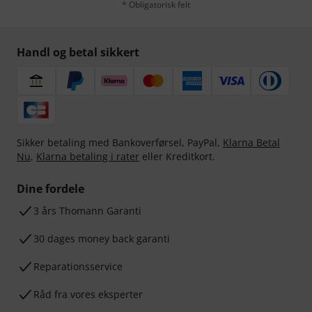
* Obligatorisk felt
Handl og betal sikkert
Sikker betaling med Bankoverførsel, PayPal,
Klarna Betal
Nu
,
Klarna betaling i rater
eller Kreditkort.
Dine fordele
3 års Thomann Garanti
30 dages money back garanti
Reparationsservice
Råd fra vores eksperter