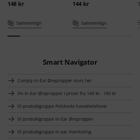
148 kr
144 kr
Sammenlign
Sammenlign
Smart Navigator
Comply In-Ear Ørepropper vises her
Vis In-Ear Ørepropper i priser fra 140 kr - 180 kr
til produktgruppe Polstrede hovedtelefoner
til produktgruppe In-Ear Ørepropper
til produktgruppe In ear monitoring