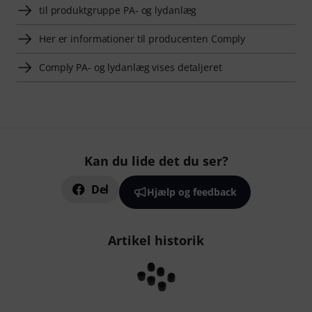
til produktgruppe PA- og lydanlæg
Her er informationer til producenten Comply
Comply PA- og lydanlæg vises detaljeret
Kan du lide det du ser?
Del
Hjælp og feedback
Artikel historik