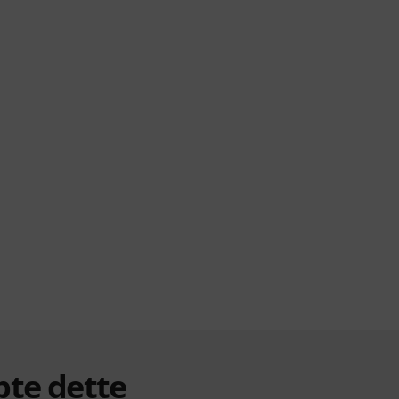
bte dette