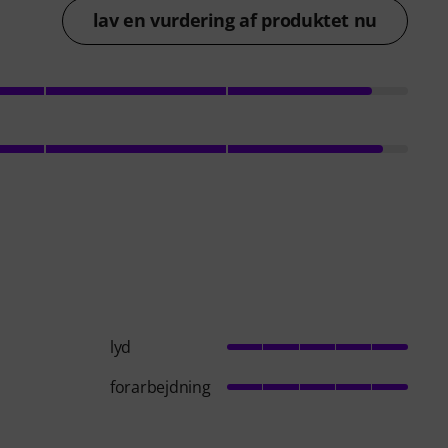
lav en vurdering af produktet nu
lyd
forarbejdning