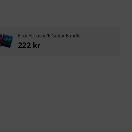
Elixir Acoustic/E-Guitar Bundle
222 kr