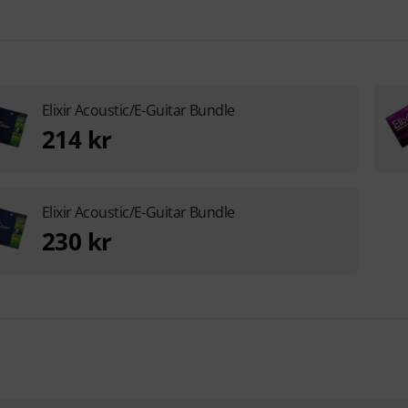
Elixir Acoustic/E-Guitar Bundle
214 kr
Elixir Acoustic/E-Guitar Bundle
230 kr