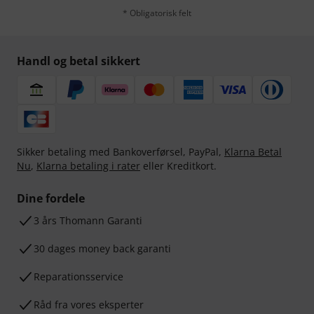
* Obligatorisk felt
Handl og betal sikkert
Sikker betaling med Bankoverførsel, PayPal,
Klarna Betal
Nu
,
Klarna betaling i rater
eller Kreditkort.
Dine fordele
3 års Thomann Garanti
30 dages money back garanti
Reparationsservice
Råd fra vores eksperter