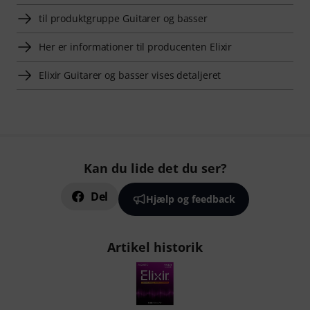
til produktgruppe Guitarer og basser
Her er informationer til producenten Elixir
Elixir Guitarer og basser vises detaljeret
Kan du lide det du ser?
Del
Hjælp og feedback
Artikel historik