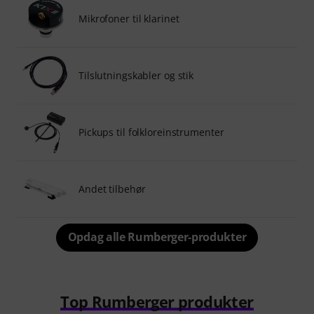
Mikrofoner til klarinet
Tilslutningskabler og stik
Pickups til folkloreinstrumenter
Andet tilbehør
Opdag alle Rumberger-produkter
Top Rumberger produkter