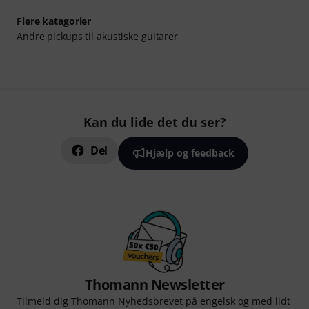
Flere katagorier
Andre pickups til akustiske guitarer
Kan du lide det du ser?
Del
Hjælp og feedback
Thomann Newsletter
Tilmeld dig Thomann Nyhedsbrevet på engelsk og med lidt