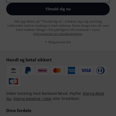
Tilmeld dig nu
Når jeg klikker på "Tilmeld dig nu", erklærer jeg mig samtidig
indforstået med at modtage e-mail-reklame. Dette tilsagn kan når som
helst trækkes tilbage. Find yderligere informationer i vores
informationer om databeskyttelse
.
* Obligatorisk felt
Handl og betal sikkert
Sikker betaling med Bankoverførsel, PayPal,
Klarna Betal
Nu
,
Klarna betaling i rater
eller Kreditkort.
Dine fordele