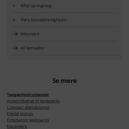
Aftal opringning
Flere kontaktmuligheder
Returvare
All kontakter
Se mere
Tangentinstrumenter
Andet tilbehør til keyboards
Compact digitalpianos
Digital pianos
Entertainer keyboards
Expandere