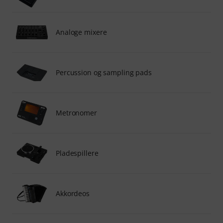
Analoge mixere
Percussion og sampling pads
Metronomer
Pladespillere
Akkordeos