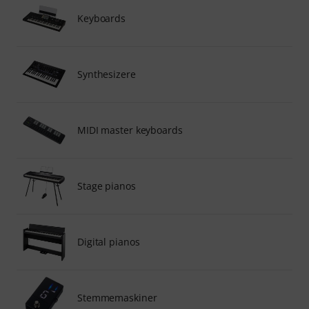
Keyboards
Synthesizere
MIDI master keyboards
Stage pianos
Digital pianos
Stemmemaskiner