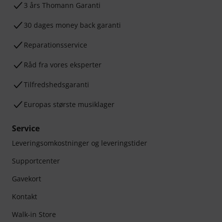
3 års Thomann Garanti
30 dages money back garanti
Reparationsservice
Råd fra vores eksperter
Tilfredshedsgaranti
Europas største musiklager
Service
Leveringsomkostninger og leveringstider
Supportcenter
Gavekort
Kontakt
Walk-in Store