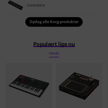
Controllere
Opdag alle Korg-produkter
Populært lige nu
trends