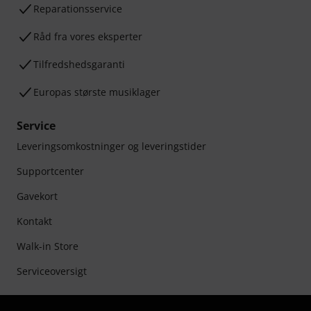
Reparationsservice
Råd fra vores eksperter
Tilfredshedsgaranti
Europas største musiklager
Service
Leveringsomkostninger og leveringstider
Supportcenter
Gavekort
Kontakt
Walk-in Store
Serviceoversigt