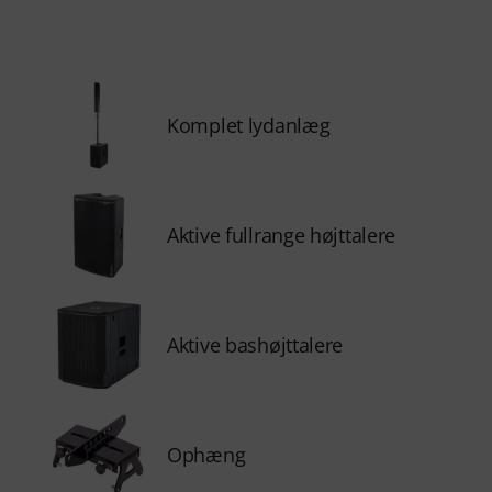
Komplet lydanlæg
Aktive fullrange højttalere
Aktive bashøjttalere
Ophæng