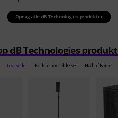
Opdag alle dB Technologies-produkter
op dB Technologies produkt
Top seller
Bedste anmeldelser
Hall of Fame