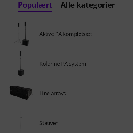
Populært
Alle kategorier
Aktive PA kompletsæt
Kolonne PA system
Line arrays
Stativer