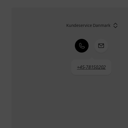
Kundeservice Danmark
+45-78150202