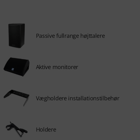
Passive fullrange højttalere
Aktive monitorer
Vægholdere installationstilbehør
Holdere