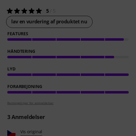
5
/ 5
lav en vurdering af produktet nu
FEATURES
HÅNDTERING
LYD
FORARBEJDNING
Retningslinjer for anmeldelser
3
Anmeldelser
Vis original