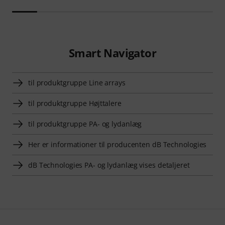
Smart Navigator
til produktgruppe Line arrays
til produktgruppe Højttalere
til produktgruppe PA- og lydanlæg
Her er informationer til producenten dB Technologies
dB Technologies PA- og lydanlæg vises detaljeret