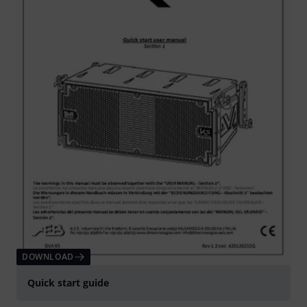
DOWNLOAD
Quick start guide