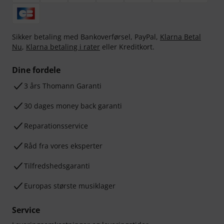
Sikker betaling med Bankoverførsel, PayPal,
Klarna Betal
Nu
,
Klarna betaling i rater
eller Kreditkort.
Dine fordele
3 års Thomann Garanti
30 dages money back garanti
Reparationsservice
Råd fra vores eksperter
Tilfredshedsgaranti
Europas største musiklager
Service