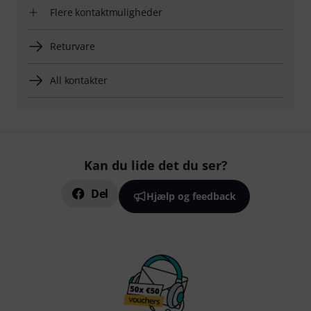
Flere kontaktmuligheder
Returvare
All kontakter
Kan du lide det du ser?
Del
Hjælp og feedback