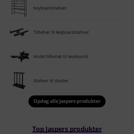
Keyboardstativer
Tilbehør til keyboardstativer
Andet tilbehør til keyboards
Stativer til studier
Opdag alle Jaspers-produkter
Top Jaspers produkter