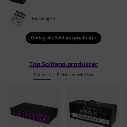
Forvrængere
Opdag alle Soldano-produkter
Top Soldano produkter
Top seller
Bedste anmeldelser