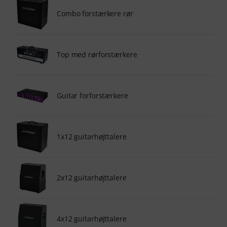
Combo forstærkere rør
Top med rørforstærkere
Guitar forforstærkere
1x12 guitarhøjttalere
2x12 guitarhøjttalere
4x12 guitarhøjttalere