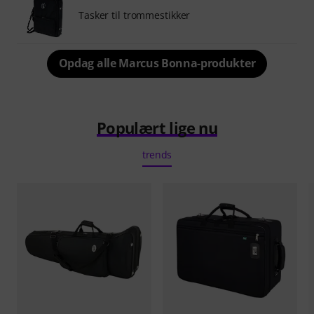
Tasker til trommestikker
Opdag alle Marcus Bonna-produkter
Populært lige nu
trends