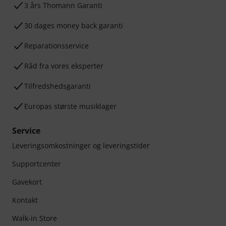
3 års Thomann Garanti
30 dages money back garanti
Reparationsservice
Råd fra vores eksperter
Tilfredshedsgaranti
Europas største musiklager
Service
Leveringsomkostninger og leveringstider
Supportcenter
Gavekort
Kontakt
Walk-in Store