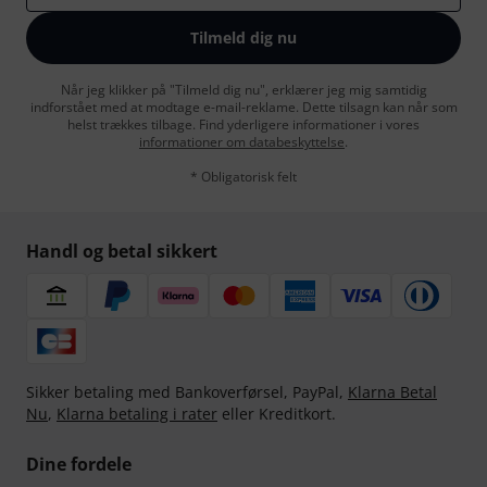
Tilmeld dig nu
Når jeg klikker på "Tilmeld dig nu", erklærer jeg mig samtidig
indforstået med at modtage e-mail-reklame. Dette tilsagn kan når som
helst trækkes tilbage. Find yderligere informationer i vores
informationer om databeskyttelse
.
* Obligatorisk felt
Handl og betal sikkert
Sikker betaling med Bankoverførsel, PayPal,
Klarna Betal
Nu
,
Klarna betaling i rater
eller Kreditkort.
Dine fordele