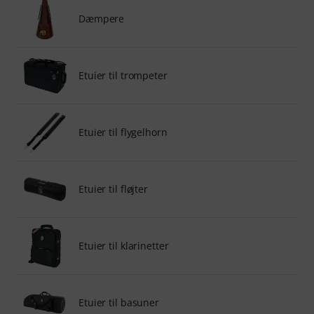
Dæmpere
Etuier til trompeter
Etuier til flygelhorn
Etuier til fløjter
Etuier til klarinetter
Etuier til basuner