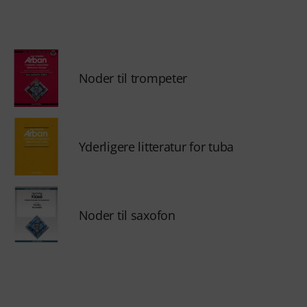
Noder til trompeter
Yderligere litteratur for tuba
Noder til saxofon