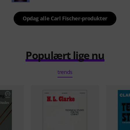
Opdag alle Carl Fischer-produkter
Populært lige nu
trends