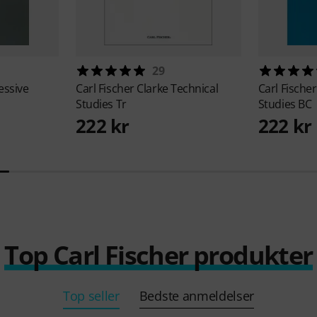
29
essive
Carl Fischer
Clarke Technical
Carl Fische
Studies Tr
Studies BC
222 kr
222 kr
Top Carl Fischer produkter
Top seller
Bedste anmeldelser