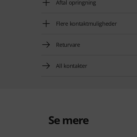
Aftal opringning
Flere kontaktmuligheder
Returvare
All kontakter
Se mere