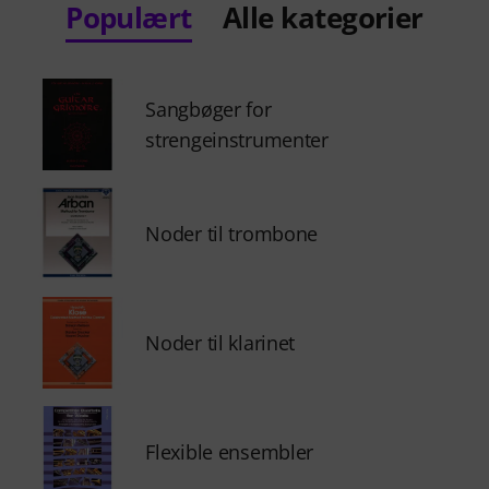
Populært
Alle kategorier
Sangbøger for
strengeinstrumenter
Noder til trombone
Noder til klarinet
Flexible ensembler