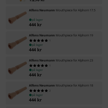
Alfons Neumann
Mouthpiece for Alphorn 17.5
på lager
444
kr
Alfons Neumann
Mouthpiece for Alphorn 19
1
på lager
444
kr
Alfons Neumann
Mouthpiece for Alphorn 23
1
på lager
444
kr
Alfons Neumann
Mouthpiece for Alphorn 18
2
på lager
444
kr