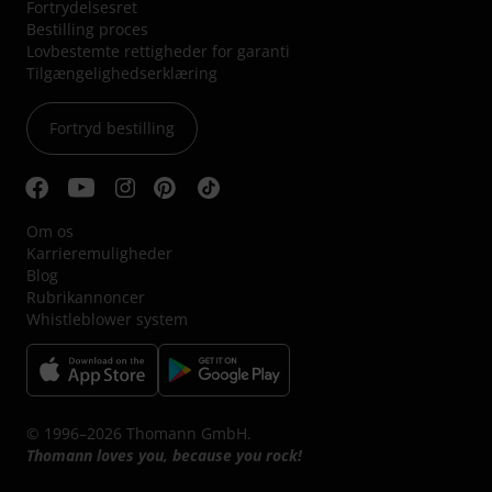
Fortrydelsesret
Bestilling proces
Lovbestemte rettigheder for garanti
Tilgængelighedserklæring
Fortryd bestilling
Om os
Karrieremuligheder
Blog
Rubrikannoncer
Whistleblower system
© 1996–2026 Thomann GmbH.
Thomann loves you, because you rock!