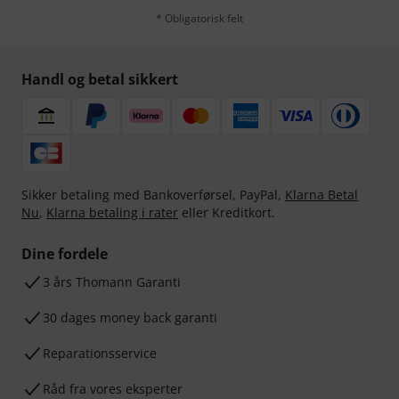
* Obligatorisk felt
Handl og betal sikkert
Sikker betaling med Bankoverførsel, PayPal,
Klarna Betal
Nu
,
Klarna betaling i rater
eller Kreditkort.
Dine fordele
3 års Thomann Garanti
30 dages money back garanti
Reparationsservice
Råd fra vores eksperter