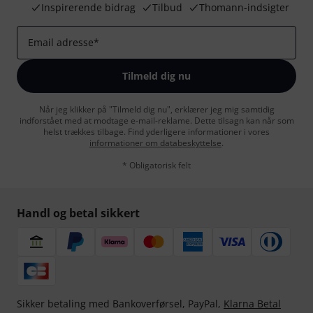
Inspirerende bidrag
Tilbud
Thomann-indsigter
Email adresse
*
Tilmeld dig nu
Når jeg klikker på "Tilmeld dig nu", erklærer jeg mig samtidig
indforstået med at modtage e-mail-reklame. Dette tilsagn kan når som
helst trækkes tilbage. Find yderligere informationer i vores
informationer om databeskyttelse
.
* Obligatorisk felt
Handl og betal sikkert
Sikker betaling med Bankoverførsel, PayPal,
Klarna Betal