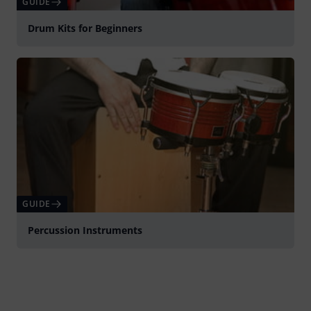
GUIDE
Drum Kits for Beginners
GUIDE
Percussion Instruments