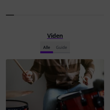
Viden
Alle
Guide