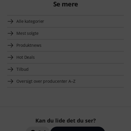
Se mere
Alle kategorier
Mest solgte
Produktnews
Hot Deals
Tilbud
Oversigt over producenter A–Z
Kan du lide det du ser?