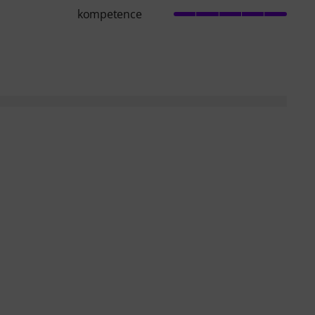
kompetence