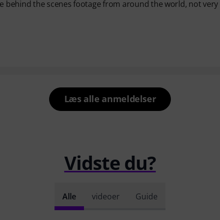
me behind the scenes footage from around the world, not very
Læs alle anmeldelser
Vidste du?
Alle
videoer
Guide