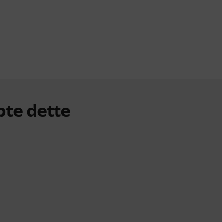
bte dette