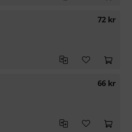
72
kr
66
kr