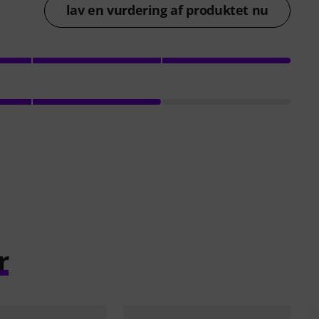
lav en vurdering af produktet nu
r