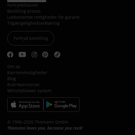
Fortrydelsesret
Bestilling proces
Lovbestemte rettigheder for garanti
Tilgængelighedserklæring
Fortryd bestilling
Om os
Karrieremuligheder
Blog
Rubrikannoncer
Whistleblower system
© 1996–2026 Thomann GmbH.
Thomann loves you, because you rock!