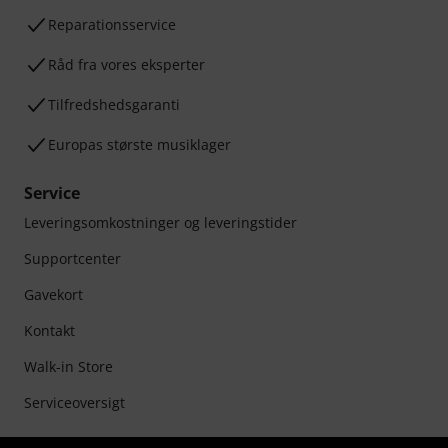
Reparationsservice
Råd fra vores eksperter
Tilfredshedsgaranti
Europas største musiklager
Service
Leveringsomkostninger og leveringstider
Supportcenter
Gavekort
Kontakt
Walk-in Store
Serviceoversigt