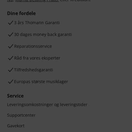
Dine fordele
3 års Thomann Garanti
30 dages money back garanti
Reparationsservice
Råd fra vores eksperter
Tilfredshedsgaranti
Europas største musiklager
Service
Leveringsomkostninger og leveringstider
Supportcenter
Gavekort