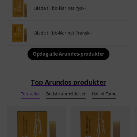
Blade til bb-klarinet (tysk)
Blade til bb-klarinet (fransk)
Opdag alle Arundos-produkter
Top Arundos produkter
Top seller
Bedste anmeldelser
Hall of Fame