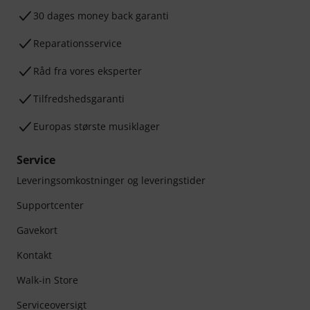
30 dages money back garanti
Reparationsservice
Råd fra vores eksperter
Tilfredshedsgaranti
Europas største musiklager
Service
Leveringsomkostninger og leveringstider
Supportcenter
Gavekort
Kontakt
Walk-in Store
Serviceoversigt