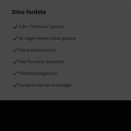
Dine fordele
3 års Thomann Garanti
30 dages money back garanti
Reparationsservice
Råd fra vores eksperter
Tilfredshedsgaranti
Europas største musiklager