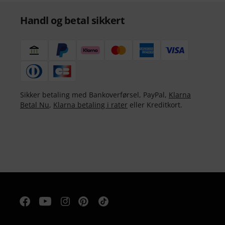
Handl og betal sikkert
Sikker betaling med Bankoverførsel, PayPal,
Klarna
Betal Nu
,
Klarna betaling i rater
eller Kreditkort.