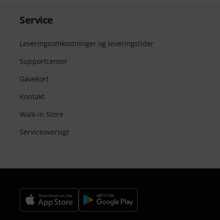
Service
Leveringsomkostninger og leveringstider
Supportcenter
Gavekort
Kontakt
Walk-in Store
Serviceoversigt