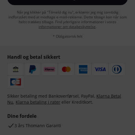
Når jeg klikker på "Tilmeld dig nu", erklærer jeg mig samtidig
indforstået med at modtage e-mail-reklame. Dette tilsagn kan når som
helst trækkes tilbage. Find yderligere informationer i vores
informationer om databeskyttelse
.
* Obligatorisk felt
Handl og betal sikkert
Sikker betaling med Bankoverførsel, PayPal,
Klarna Betal
Nu
,
Klarna betaling i rater
eller Kreditkort.
Dine fordele
3 års Thomann Garanti