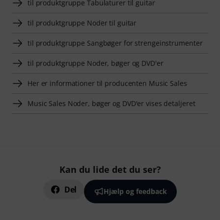
til produktgruppe Tabulaturer til guitar
til produktgruppe Noder til guitar
til produktgruppe Sangbøger for strengeinstrumenter
til produktgruppe Noder, bøger og DVD'er
Her er informationer til producenten Music Sales
Music Sales Noder, bøger og DVD'er vises detaljeret
Kan du lide det du ser?
Del
Hjælp og feedback