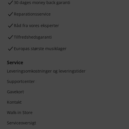
30 dages money back garanti
Reparationsservice
Råd fra vores eksperter
Tilfredshedsgaranti
Europas største musiklager
Service
Leveringsomkostninger og leveringstider
Supportcenter
Gavekort
Kontakt
Walk-in Store
Serviceoversigt