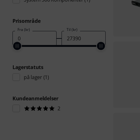
Prisområde
Fra (kr)
Til (kr)
Lagerstatuts
på lager
(1)
Kundeanmeldelser
2