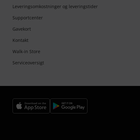
Leveringsomkostninger og leveringstider
Supportcenter
Gavekort
Kontakt
Walk-in Store
Serviceoversigt