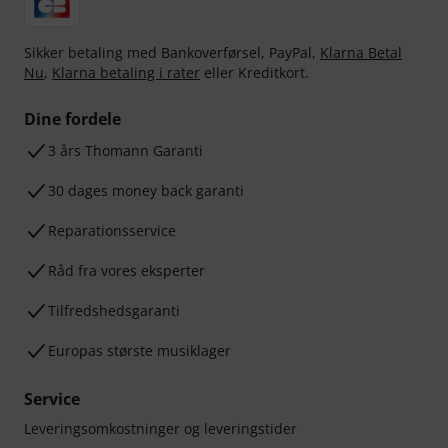
Sikker betaling med Bankoverførsel, PayPal,
Klarna Betal
Nu
,
Klarna betaling i rater
eller Kreditkort.
Dine fordele
3 års Thomann Garanti
30 dages money back garanti
Reparationsservice
Råd fra vores eksperter
Tilfredshedsgaranti
Europas største musiklager
Service
Leveringsomkostninger og leveringstider