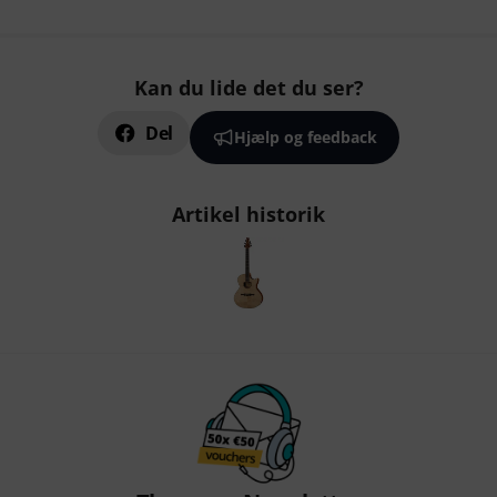
Kan du lide det du ser?
Del
Hjælp og feedback
Artikel historik