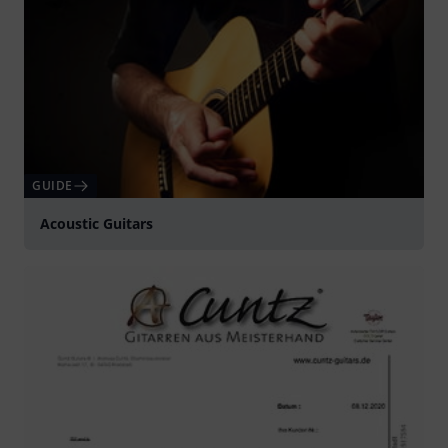
GUIDE
Acoustic Guitars