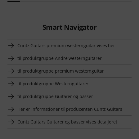
Smart Navigator
Cuntz Guitars premium westernguitar vises her
til produktgruppe Andre westernguitarer
til produktgruppe premium westernguitar
til produktgruppe Westernguitarer
til produktgruppe Guitarer og basser
Her er informationer til producenten Cuntz Guitars
Cuntz Guitars Guitarer og basser vises detaljeret