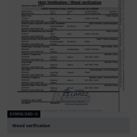
DOWNLOAD
Wood verification