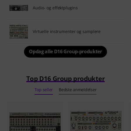
Audio- og effektplugins
Virtuelle instrumenter og samplere
Opdag alle D16 Group-produkter
Top D16 Group produkter
Top seller
Bedste anmeldelser