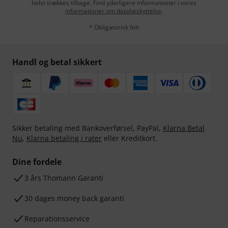
helst trækkes tilbage. Find yderligere informationer i vores
informationer om databeskyttelse
.
* Obligatorisk felt
Handl og betal sikkert
Sikker betaling med Bankoverførsel, PayPal,
Klarna Betal
Nu
,
Klarna betaling i rater
eller Kreditkort.
Dine fordele
3 års Thomann Garanti
30 dages money back garanti
Reparationsservice