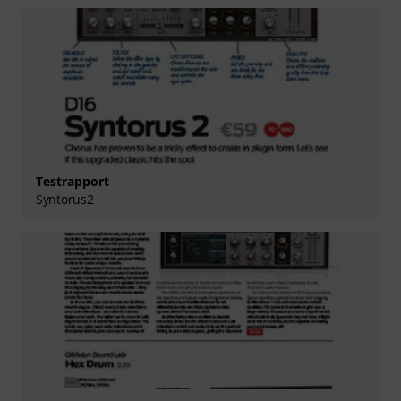
Testrapport
Syntorus2