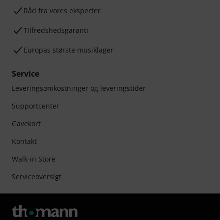
Råd fra vores eksperter
Tilfredshedsgaranti
Europas største musiklager
Service
Leveringsomkostninger og leveringstider
Supportcenter
Gavekort
Kontakt
Walk-in Store
Serviceoversigt