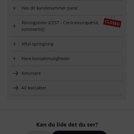
Hav dit kundenummer parat
Åbningstider (CEST - Centraleuropæisk
sommertid)
Aftal opringning
Flere kontaktmuligheder
Returvare
All kontakter
Kan du lide det du ser?