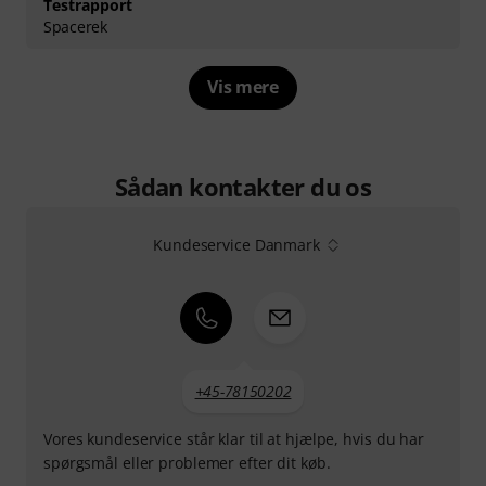
Testrapport
Spacerek
Vis mere
Sådan kontakter du os
Kundeservice Danmark
+45-78150202
Vores kundeservice står klar til at hjælpe, hvis du har
spørgsmål eller problemer efter dit køb.