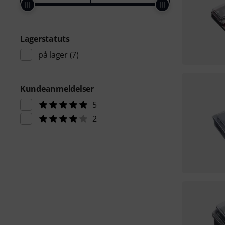
Lagerstatuts
på lager
(7)
Kundeanmeldelser
5
2