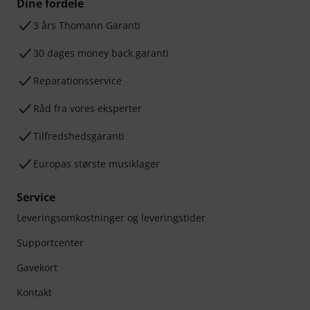
Dine fordele
3 års Thomann Garanti
30 dages money back garanti
Reparationsservice
Råd fra vores eksperter
Tilfredshedsgaranti
Europas største musiklager
Service
Leveringsomkostninger og leveringstider
Supportcenter
Gavekort
Kontakt