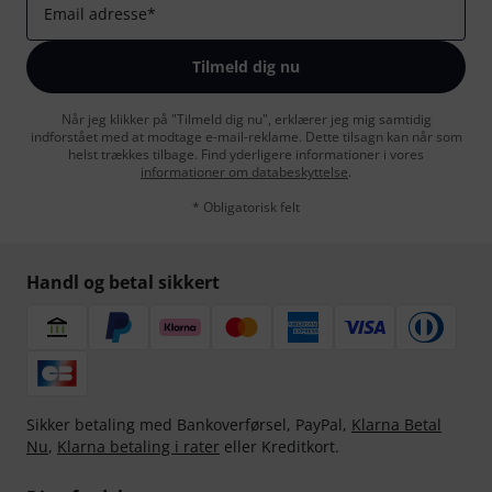
Email adresse
*
Tilmeld dig nu
Når jeg klikker på "Tilmeld dig nu", erklærer jeg mig samtidig
indforstået med at modtage e-mail-reklame. Dette tilsagn kan når som
helst trækkes tilbage. Find yderligere informationer i vores
informationer om databeskyttelse
.
* Obligatorisk felt
Handl og betal sikkert
Sikker betaling med Bankoverførsel, PayPal,
Klarna Betal
Nu
,
Klarna betaling i rater
eller Kreditkort.