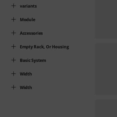
variants
Module
Accessories
Empty Rack, Or Housing
Basic System
Width
Width