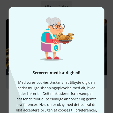
Alle
Guide
Serveret med kærlighed!
GUIDE
Saxophones
Med vores cookies ønsker vi at tilbyde dig den
bedst mulige shoppingoplevelse med alt, hvad
der hører til. Dette inkluderer for eksempel
passende tilbud, personlige annoncer og gemte
præferencer. Hvis du er okay med dette, skal du
blot acceptere brugen af cookies til præferencer,