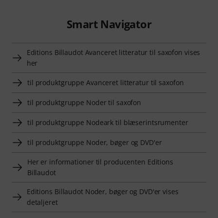
Smart Navigator
Editions Billaudot Avanceret litteratur til saxofon vises
her
til produktgruppe Avanceret litteratur til saxofon
til produktgruppe Noder til saxofon
til produktgruppe Nodeark til blæserintsrumenter
til produktgruppe Noder, bøger og DVD'er
Her er informationer til producenten Editions
Billaudot
Editions Billaudot Noder, bøger og DVD'er vises
detaljeret