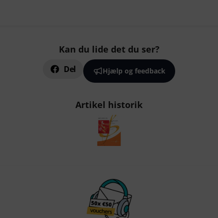
Kan du lide det du ser?
Del
Hjælp og feedback
Artikel historik