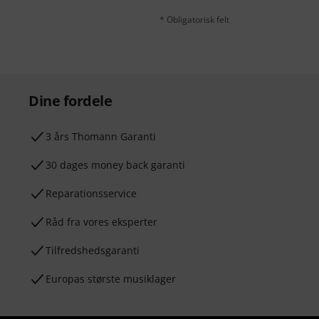
* Obligatorisk felt
Dine fordele
3 års Thomann Garanti
30 dages money back garanti
Reparationsservice
Råd fra vores eksperter
Tilfredshedsgaranti
Europas største musiklager