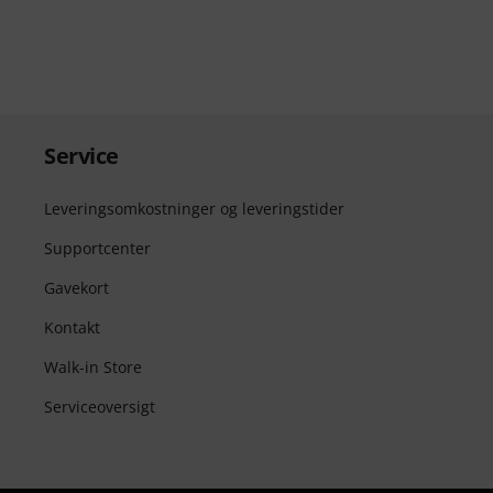
Service
Leveringsomkostninger og leveringstider
Supportcenter
Gavekort
Kontakt
Walk-in Store
Serviceoversigt