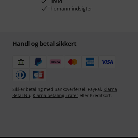
Tilbud
Thomann-indsigter
Handl og betal sikkert
Sikker betaling med Bankoverførsel, PayPal,
Klarna
Betal Nu
,
Klarna betaling i rater
eller Kreditkort.