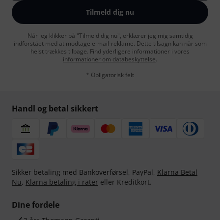
Tilmeld dig nu
Når jeg klikker på "Tilmeld dig nu", erklærer jeg mig samtidig
indforstået med at modtage e-mail-reklame. Dette tilsagn kan når som
helst trækkes tilbage. Find yderligere informationer i vores
informationer om databeskyttelse
.
* Obligatorisk felt
Handl og betal sikkert
Sikker betaling med Bankoverførsel, PayPal,
Klarna Betal
Nu
,
Klarna betaling i rater
eller Kreditkort.
Dine fordele