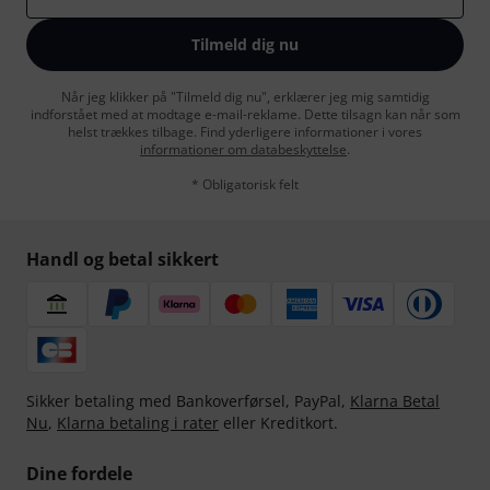
Tilmeld dig nu
Når jeg klikker på "Tilmeld dig nu", erklærer jeg mig samtidig
indforstået med at modtage e-mail-reklame. Dette tilsagn kan når som
helst trækkes tilbage. Find yderligere informationer i vores
informationer om databeskyttelse
.
* Obligatorisk felt
Handl og betal sikkert
Sikker betaling med Bankoverførsel, PayPal,
Klarna Betal
Nu
,
Klarna betaling i rater
eller Kreditkort.
Dine fordele