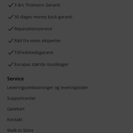
3 års Thomann Garanti
30 dages money back garanti
Reparationsservice
Råd fra vores eksperter
Tilfredshedsgaranti
Europas største musiklager
Service
Leveringsomkostninger og leveringstider
Supportcenter
Gavekort
Kontakt
Walk-in Store