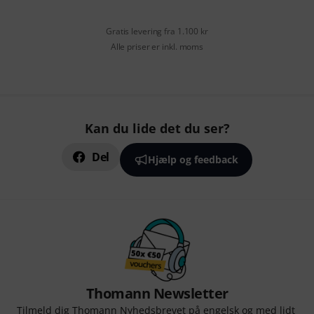
Gratis levering fra 1.100 kr
Alle priser er inkl. moms
Kan du lide det du ser?
Del
Hjælp og feedback
Thomann Newsletter
Tilmeld dig Thomann Nyhedsbrevet på engelsk og med lidt