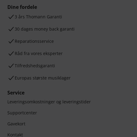
Dine fordele
3 års Thomann Garanti
30 dages money back garanti
Reparationsservice
Råd fra vores eksperter
Tilfredshedsgaranti
Europas største musiklager
Service
Leveringsomkostninger og leveringstider
Supportcenter
Gavekort
Kontakt