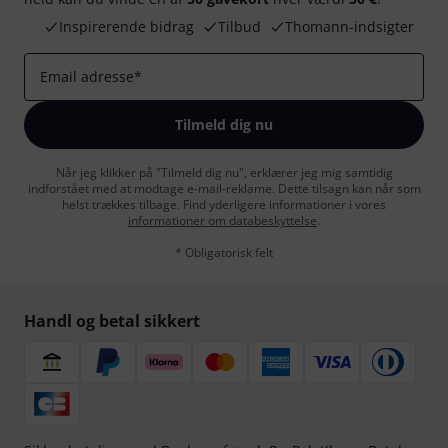
Inspirerende bidrag
Tilbud
Thomann-indsigter
Email adresse
*
Tilmeld dig nu
Når jeg klikker på "Tilmeld dig nu", erklærer jeg mig samtidig
indforstået med at modtage e-mail-reklame. Dette tilsagn kan når som
helst trækkes tilbage. Find yderligere informationer i vores
informationer om databeskyttelse
.
* Obligatorisk felt
Handl og betal sikkert