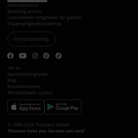
Fortrydelsesret
Bestilling proces
Lovbestemte rettigheder for garanti
Tilgængelighedserklæring
Fortryd bestilling
Om os
Karrieremuligheder
Blog
Rubrikannoncer
Whistleblower system
© 1996–2026 Thomann GmbH.
Thomann loves you, because you rock!