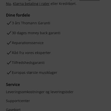
Nu
,
Klarna betaling i rater
eller Kreditkort.
Dine fordele
3 års Thomann Garanti
30 dages money back garanti
Reparationsservice
Råd fra vores eksperter
Tilfredshedsgaranti
Europas største musiklager
Service
Leveringsomkostninger og leveringstider
Supportcenter
Gavekort