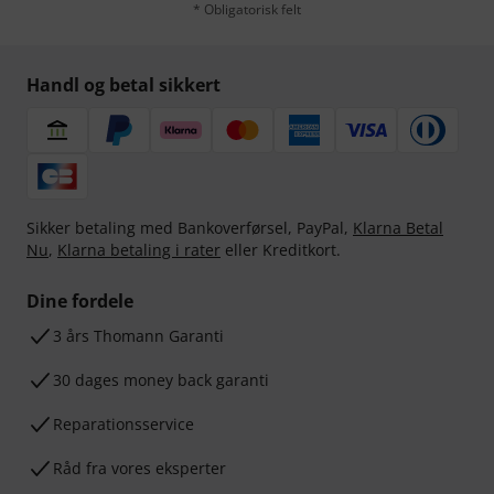
* Obligatorisk felt
Handl og betal sikkert
Sikker betaling med Bankoverførsel, PayPal,
Klarna Betal
Nu
,
Klarna betaling i rater
eller Kreditkort.
Dine fordele
3 års Thomann Garanti
30 dages money back garanti
Reparationsservice
Råd fra vores eksperter