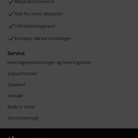
Reparationsservice
Råd fra vores eksperter
Tilfredshedsgaranti
Europas største musiklager
Service
Leveringsomkostninger og leveringstider
Supportcenter
Gavekort
Kontakt
Walk-in Store
Serviceoversigt