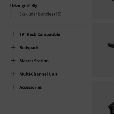
Udvalgt til dig
Ekskluder bundles
(15)
19" Rack Compatible
Bodypack
Master Station
Multi-Channel Unit
Accessories