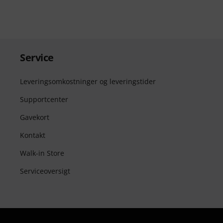
Service
Leveringsomkostninger og leveringstider
Supportcenter
Gavekort
Kontakt
Walk-in Store
Serviceoversigt