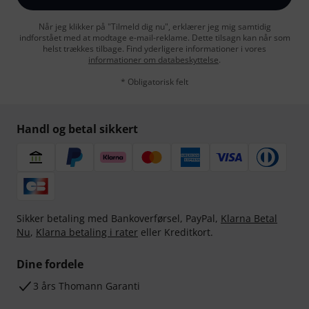
Når jeg klikker på "Tilmeld dig nu", erklærer jeg mig samtidig
indforstået med at modtage e-mail-reklame. Dette tilsagn kan når som
helst trækkes tilbage. Find yderligere informationer i vores
informationer om databeskyttelse
.
* Obligatorisk felt
Handl og betal sikkert
Sikker betaling med Bankoverførsel, PayPal,
Klarna Betal
Nu
,
Klarna betaling i rater
eller Kreditkort.
Dine fordele
3 års Thomann Garanti