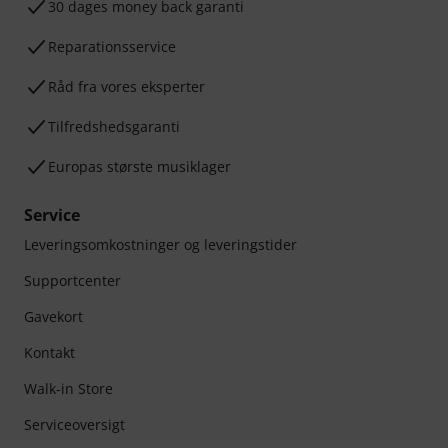
30 dages money back garanti
Reparationsservice
Råd fra vores eksperter
Tilfredshedsgaranti
Europas største musiklager
Service
Leveringsomkostninger og leveringstider
Supportcenter
Gavekort
Kontakt
Walk-in Store
Serviceoversigt